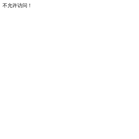
不允许访问！